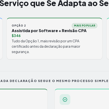
 Serviço que Se Adapta ao S
OPÇÃO 2
MAIS POPULAR
Assistida por Software + Revisão CPA
$346
Tudo da Opção 1, mais revisão por um CPA
certificado antes da declaração para maior
segurança.
CADA DECLARAÇÃO SEGUE O MESMO PROCESSO SIMPLE