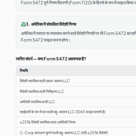
Form 5472 पूर्ण निगम विवरणी (Form 1120) के हिस्से के रूप में फाइल किया ज
3. अमेरिका में संचालित विदेशी निगम
अमेरिका में व्यापार या व्यवसाय करने वाले विदेशी निगमों पर भी Form 5472 का द
Form 5472 फाइल करना होगा।
त्वरित संदर्भ — क्या Form 5472 आवश्यक है?
स्थिति
विदेशी स्वामित्व वाली एकल-सदस्य LLC
विदेशी स्वामित्व वाली निष्क्रिय LLC
अमेरिकी स्वामित्व वाली LLC
साझेदारी के रूप में कर वाली बहु-सदस्य LLC (1065 फाइल करती है)
≥25% विदेशी स्वामित्व वाला अमेरिकी निगम
C-Corp कराधान चुनने वाली बहु-सदस्य LLC (यदि ≥25% विदेशी)