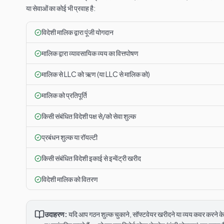
या सेवाओं का कोई भी प्रवाह है:
विदेशी मालिक द्वारा पूंजी योगदान
मालिक द्वारा व्यावसायिक व्यय का वित्तपोषण
मालिक से LLC को ऋण (या LLC से मालिक को)
मालिक को प्रतिपूर्ति
किसी संबंधित विदेशी पक्ष से/को सेवा शुल्क
प्रबंधन शुल्क या रॉयल्टी
किसी संबंधित विदेशी इकाई से इन्वेंट्री खरीद
विदेशी मालिक को वितरण
उदाहरण:
यदि आप गठन शुल्क चुकाने, सॉफ्टवेयर खरीदने या व्यय कवर करने के