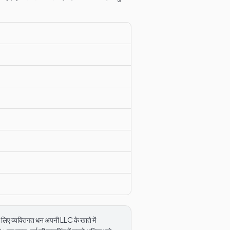
 लिए व्यक्तिगत धन अपनी LLC के खाते में