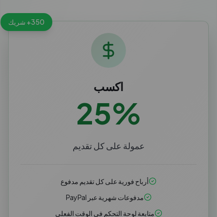
350+ شريك
اكسب
25%
عمولة على كل تقديم
أرباح فورية على كل تقديم مدفوع
مدفوعات شهرية عبر PayPal
متابعة لوحة التحكم في الوقت الفعلي